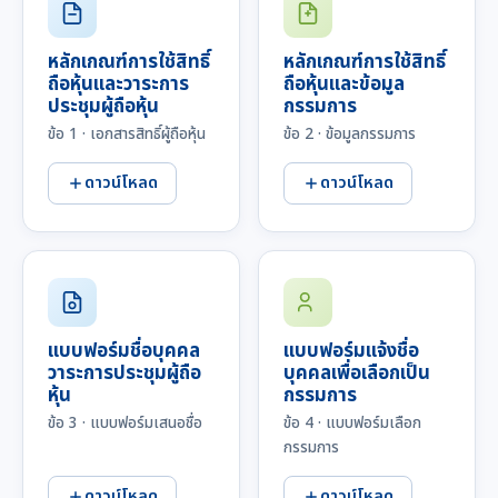
หลักเกณฑ์การใช้สิทธิ์
หลักเกณฑ์การใช้สิทธิ์
ถือหุ้นและวาระการ
ถือหุ้นและข้อมูล
ประชุมผู้ถือหุ้น
กรรมการ
ข้อ 1 · เอกสารสิทธิ์ผู้ถือหุ้น
ข้อ 2 · ข้อมูลกรรมการ
ดาวน์โหลด
ดาวน์โหลด
แบบฟอร์มชื่อบุคคล
แบบฟอร์มแจ้งชื่อ
วาระการประชุมผู้ถือ
บุคคลเพื่อเลือกเป็น
หุ้น
กรรมการ
ข้อ 3 · แบบฟอร์มเสนอชื่อ
ข้อ 4 · แบบฟอร์มเลือก
กรรมการ
ดาวน์โหลด
ดาวน์โหลด