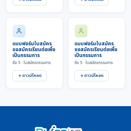
แบบฟอร์มใบสมัคร
แบบฟอร์มใบสมัคร
ขอสมัครเรียนต่อเพื่อ
ขอสมัครเรียนต่อเพื่อ
เป็นกรรมการ
เป็นกรรมการ
ข้อ 5 · ใบสมัครกรรมการ
ข้อ 5 · ใบสมัครกรรมการ
ดาวน์โหลด
ดาวน์โหลด