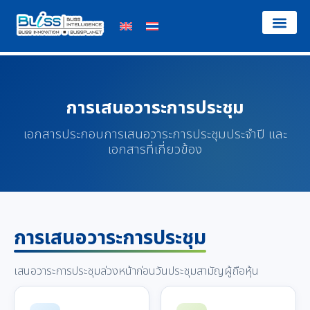
หน้าแรก
เกี่ยวกับเรา
โซลูชั่นและบริการ
นักลงทุนสัมพันธ์
ร่วมงานกับเรา
ติดต่อเรา
การเสนอวาระการประชุม
เอกสารประกอบการเสนอวาระการประชุมประจำปี และ
เอกสารที่เกี่ยวข้อง
การเสนอวาระการประชุม
เสนอวาระการประชุมล่วงหน้าก่อนวันประชุมสามัญผู้ถือหุ้น