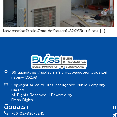
​โครงการก่อสร้างบ่อพักและท่อร้อยสายไฟฟ้าใต้ดิน ​บริเวณ […]
96 ถนนเฉลิมพระเกียรติรัชกาลที่ 9 แขวงหนองบอน เขตประเวศ
กรุงเทพ 10250
Copyright © 2025 Bliss Intelligence Public Company
Limited.
All Rights Reserved. | Powered by
Fresh Digital
ติดต่อเรา
ท
ล
+66 02-026-3245